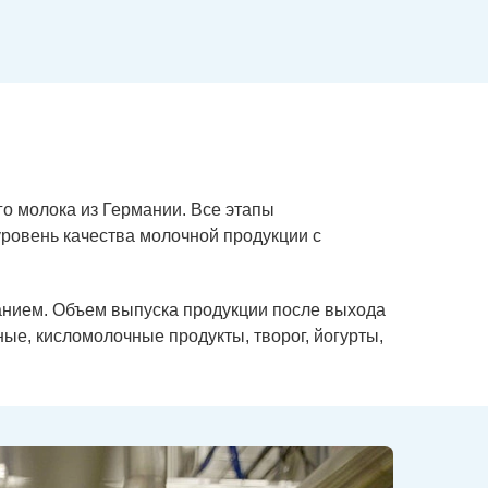
о молока из Германии. Все этапы
ровень качества молочной продукции с
нием. Объем выпуска продукции после выхода
ые, кисломолочные продукты, творог, йогурты,