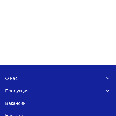
О нас
Продукция
Вакансии
Новости