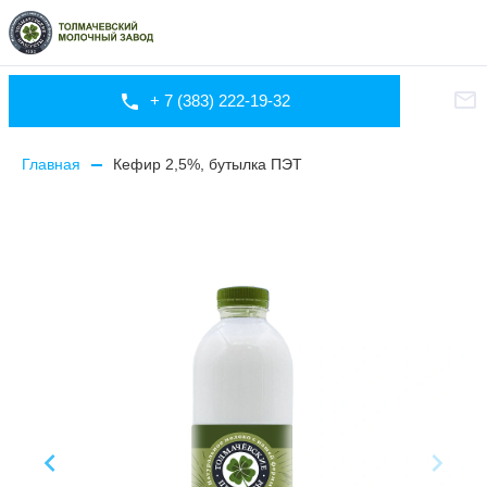
+ 7 (383) 222-19-32
Главная
Кефир 2,5%, бутылка ПЭТ