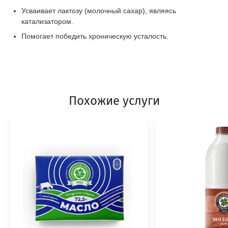
Усваивает лактозу (молочный сахар), являясь
катализатором.
Помогает победить хроническую усталость.
Похожие услуги