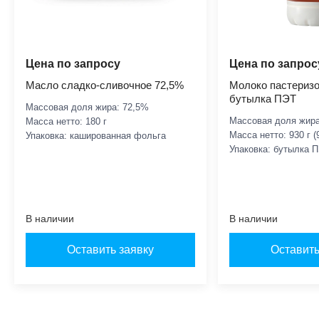
Цена по запросу
Цена по запрос
Масло сладко-сливочное 72,5%
Молоко пастеризо
бутылка ПЭТ
Массовая доля жира: 72,5%
Массовая доля жира
Масса нетто: 180 г
Масса нетто: 930 г (
Упаковка: кашированная фольга
Упаковка: бутылка 
В наличии
В наличии
Оставить заявку
Оставить