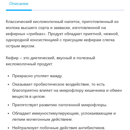
Описание
Классический кисломолочный напиток, приготовленный из
молока высшего сорта и закваски, изготовленной на
кефирных «грибках». Продукт обладает приятной, нежной,
однородной консистенцией с присущим кефирам слегка
острым вкусом.
Кефир – это диетический, вкусный и полезный
кисломолочный продукт:
Прекрасно утоляет жажду.
Оказывает пробиотическое воздействие, то есть
благоприятно влияет на микрофлору кишечника и обмен
веществ в целом.
Препятствует развитию патогенной микрофлоры.
Обладает иммуностимулирующим, успокаивающим и
легким мочегонным действием.
Нейтрализует побочные действия антибиотиков.