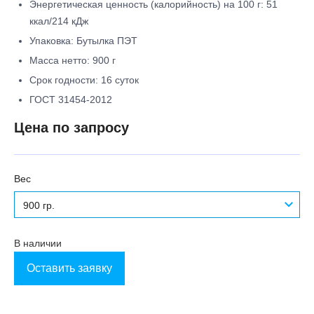
Энергетическая ценность (калорийность) на 100 г: 51
ккал/214 кДж
Упаковка: Бутылка ПЭТ
Масса нетто: 900 г
Срок годности: 16 суток
ГОСТ 31454-2012
Цена по запросу
Вес
900 гр.
В наличии
Оставить заявку