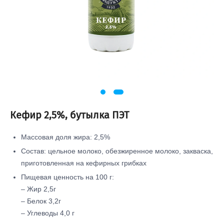
Кефир 2,5%, бутылка ПЭТ
Массовая доля жира: 2,5%
Состав: цельное молоко, обезжиренное молоко, закваска,
приготовленная на кефирных грибках
Пищевая ценность на 100 г:
– Жир 2,5г
– Белок 3,2г
– Углеводы 4,0 г